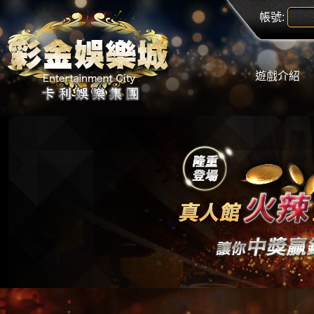
帳號:
遊戲介紹