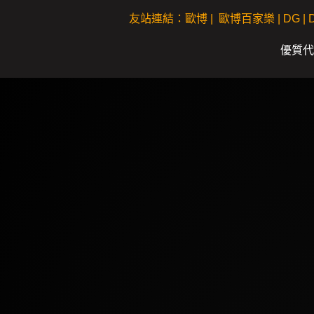
友站連結：
歐博
|
歐博百家樂
|
DG
|
優質代