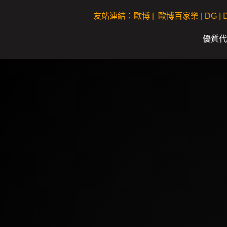
友站連結：
歐博
|
歐博百家樂
|
DG
|
優質代