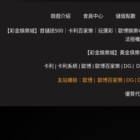
遊戲介紹
會員中心
儲值點數
【彩金娛樂城】首儲送500｜卡利百家樂｜玩運彩｜歐博娛
法授權
【彩金娛樂城】黃金俱樂部
卡利
卡利系統
|
歐博
|
歐博百家樂
|
DG
|
|
友站連結：
歐博
|
歐博百家樂
|
DG
|
優質代