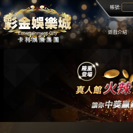
帳號:
遊戲介紹