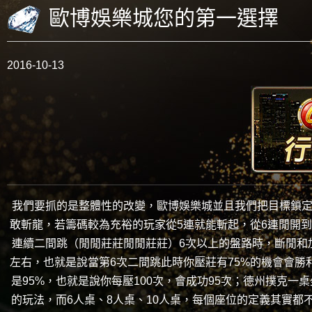
歐博娛樂城您的第一選擇
2016-10-13
我們要抓的是整體性的改變，
歐博娛樂城
並且我們把目標鎖定
敢斬龍，若籌碼較為充裕的玩家從5連就能斬起，從6連閒開到8
連續二間跳（閒閒莊莊閒閒莊莊）6次以上的盤路時，斷閒和
左右，也就是說當第6次二間跳此時你壓莊有75%的機會會勝
是95%，也就是說你每壓100次，會成功95次；德州撲克一桌
的玩法，而6人桌、8人桌、10人桌，每個座位的定義其實